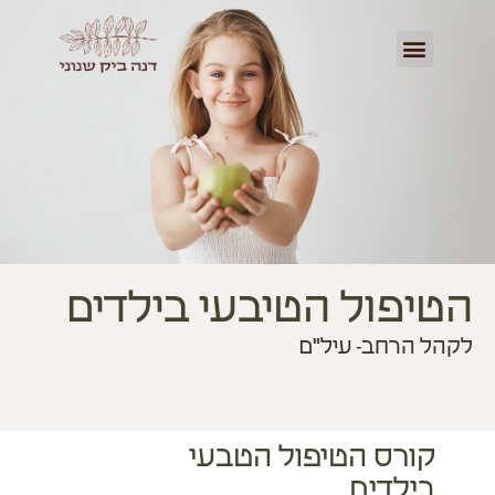
הטיפול הטיבעי בילדים
לקהל הרחב- עיל"ם
קורס הטיפול הטבעי
בילדים