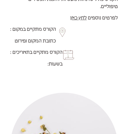
טיפוליים.
לפרטים נוספים
לחץ כאן
הקורס מתקיים במקום :
כתובת המקום ופירוט
הקורס מתקיים בתאריכים :
בשעות: