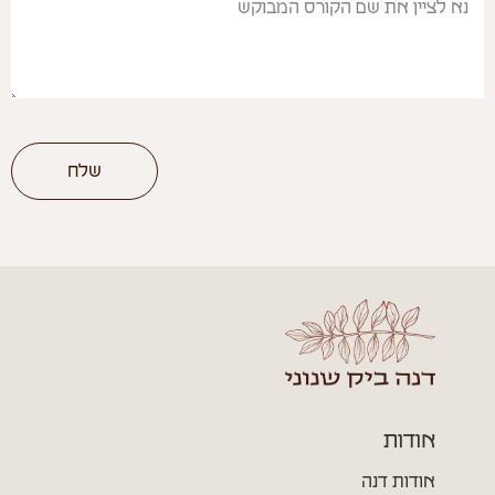
שלח
אודות
אודות דנה