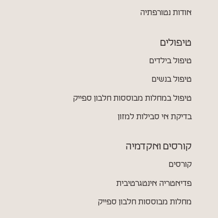
אודות נטורפתיה
טיפולים
טיפול בילדים
טיפול בנשים
טיפול במחלות מבוססות חלבון ספייק
בדיקת אי סבילות למזון
קורסים ואקדמיה
קורסים
פדיאטריה אינטגרטיבית
מחלות מבוססות חלבון ספייק