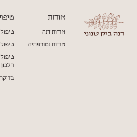
אודות
טיפול
אודות דנה
טיפול 
אודות נטורפתיה
טיפול 
טיפול 
חלבון 
בדיקת 