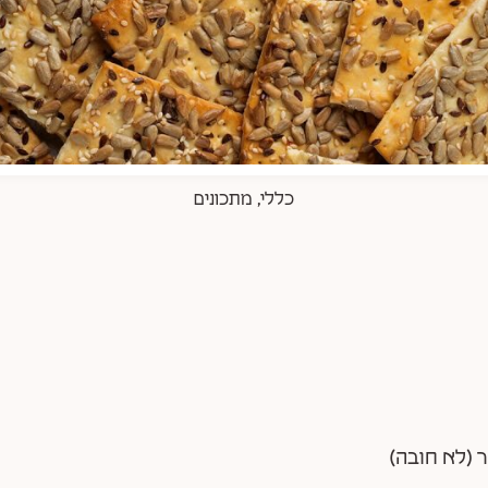
כללי
,
מתכונים
 (לא חובה)