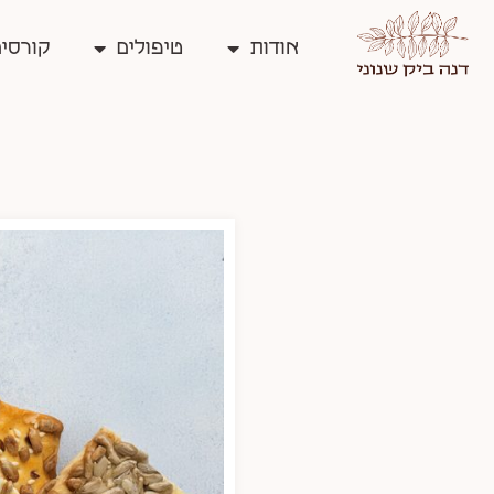
אודות
טיפולים
קורסים