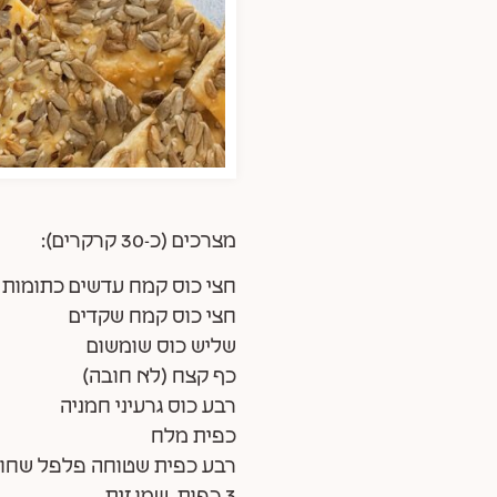
מצרכים (כ-30 קרקרים):
חצי כוס קמח עדשים כתומות
חצי כוס קמח שקדים
שליש כוס שומשום
כף קצח (לא חובה)
רבע כוס גרעיני חמניה
כפית מלח
רבע כפית שטוחה פלפל שחור