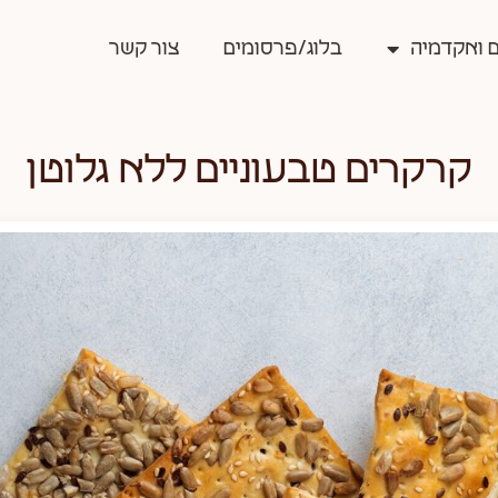
 ואקדמיה
בלוג/פרסומים
צור קשר
קרקרים טבעוניים ללא גלוטן