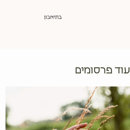
בתיאבון
עוד פרסומים